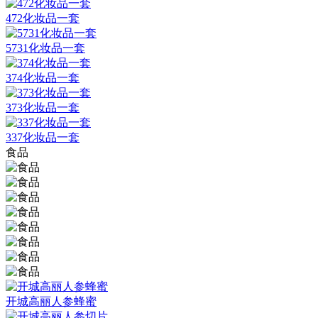
472化妆品一套
5731化妆品一套
374化妆品一套
373化妆品一套
337化妆品一套
食品
开城高丽人参蜂蜜