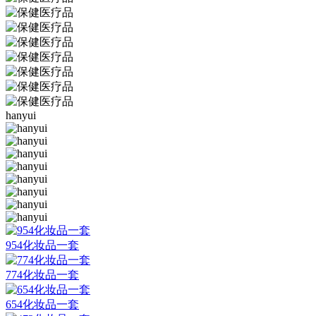
hanyui
954化妆品一套
774化妆品一套
654化妆品一套