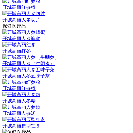
开城高丽红参粉
开城高丽人参切片
保健医疗品
开城高丽人参蜂蜜
开城高丽红参
开城高丽人参（生晒参）
开城高丽人参五味子茶
开城高丽红参粉
开城高丽人参精
开城高丽人参汤
开城高丽原型红参