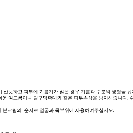
이 산뜻하고 피부에 기름기가 많은 경우 기름과 수분의 평형을
운 여드름이나 털구멍확대와 같은 피부손상을 방지해줍니다. 수렴성
-분크림의 순서로 얼굴과 목부위에 사용하여주십시오.