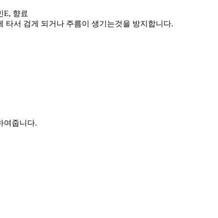
E, 향료
에 타서 검게 되거나 주름이 생기는것을 방지합니다.
하여줍니다.