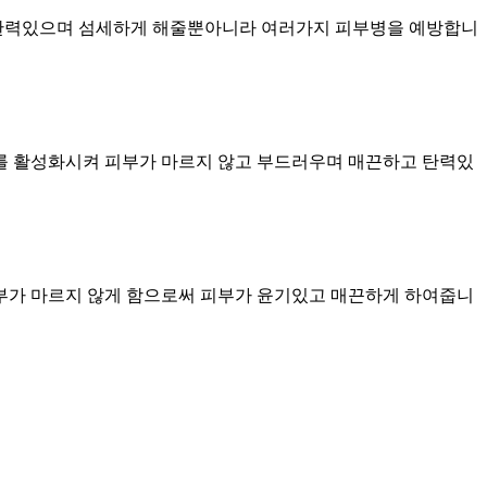
고 탄력있으며 섬세하게 해줄뿐아니라 여러가지 피부병을 예방합니
 활성화시켜 피부가 마르지 않고 부드러우며 매끈하고 탄력있
부가 마르지 않게 함으로써 피부가 윤기있고 매끈하게 하여줍니